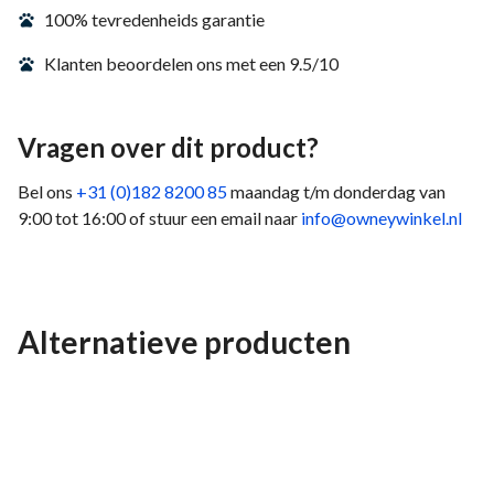
100% tevredenheids garantie
Klanten beoordelen ons met een 9.5/10
Vragen over dit product?
Bel ons
+31 (0)182 8200 85
maandag t/m donderdag van
9:00 tot 16:00 of stuur een email naar
info@owneywinkel.nl
Alternatieve producten