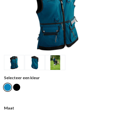
Selecteer een kleur
Maat