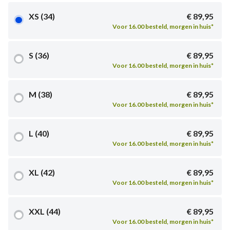
XS (34)
€ 89,95
Voor 16.00 besteld, morgen in huis*
S (36)
€ 89,95
Voor 16.00 besteld, morgen in huis*
M (38)
€ 89,95
Voor 16.00 besteld, morgen in huis*
L (40)
€ 89,95
Voor 16.00 besteld, morgen in huis*
XL (42)
€ 89,95
Voor 16.00 besteld, morgen in huis*
XXL (44)
€ 89,95
Voor 16.00 besteld, morgen in huis*