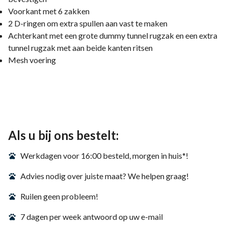
Voorkant met 6 zakken
2 D-ringen om extra spullen aan vast te maken
Achterkant met een grote dummy tunnel rugzak en een extra
tunnel rugzak met aan beide kanten ritsen
Mesh voering
Als u bij ons bestelt:
Werkdagen voor 16:00 besteld, morgen in huis*!
Advies nodig over juiste maat? We helpen graag!
Ruilen geen probleem!
7 dagen per week antwoord op uw e-mail