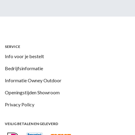
SERVICE
Info voor je bestelt
Bedrijfsinformatie
Informatie Owney Outdoor
Openingstijden Showroom
Privacy Policy
VEILIG BETALEN EN GELEVERD