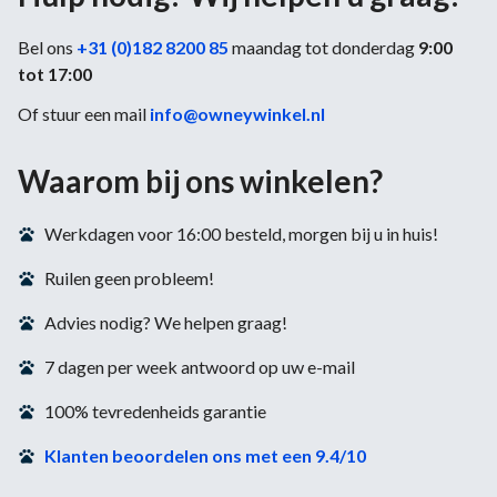
Bel ons
+31 (0)182 8200 85
maandag tot donderdag
9:00
tot 17:00
Of stuur een mail
info@owneywinkel.nl
Waarom bij ons winkelen?
Werkdagen voor 16:00 besteld, morgen bij u in huis!
Ruilen geen probleem!
Advies nodig? We helpen graag!
7 dagen per week antwoord op uw e-mail
100% tevredenheids garantie
Klanten beoordelen ons met een 9.4/10