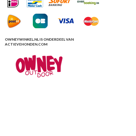
OWNEYWINKEL.NL IS ONDERDEEL VAN
ACTIEVEHONDEN.COM